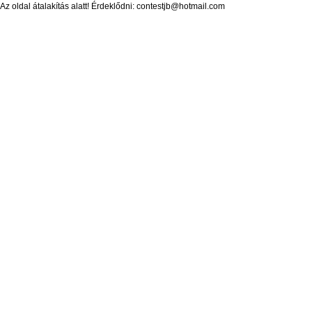
Az oldal átalakítás alatt! Érdeklődni: contestjb@hotmail.com